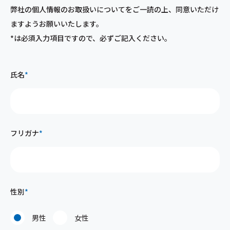
弊社の個人情報のお取扱いについてをご一読の上、同意いただけ
法令遵守方針
ますようお願いいたします。
*は必須入力項目ですので、必ずご記入ください。
お問い合わせ
氏名
*
フリガナ
*
性別
*
男性
女性