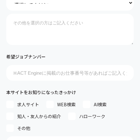
希望ジョブナンバー
本サイトをお知りになったきっかけ
求人サイト
WEB検索
AI検索
知人・友人からの紹介
ハローワーク
その他