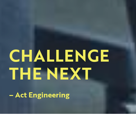
CHALLENGE
THE NEXT
– Act Engineering