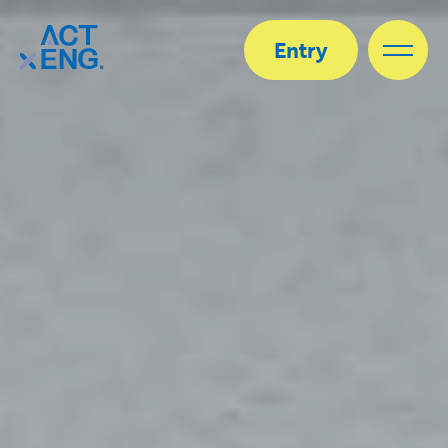
Entry