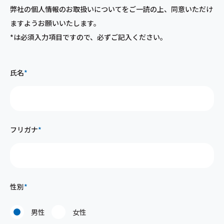
弊社の個人情報のお取扱いについてをご一読の上、同意いただけ
法令遵守方針
ますようお願いいたします。
*は必須入力項目ですので、必ずご記入ください。
お問い合わせ
氏名
*
フリガナ
*
性別
*
男性
女性