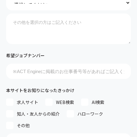
希望ジョブナンバー
本サイトをお知りになったきっかけ
求人サイト
WEB検索
AI検索
知人・友人からの紹介
ハローワーク
その他