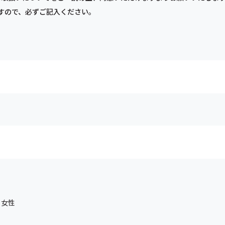
すので、必ずご記入ください。
女性