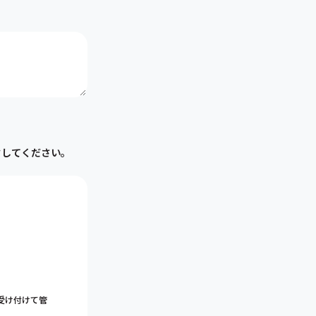
クしてください。
受け付けて管