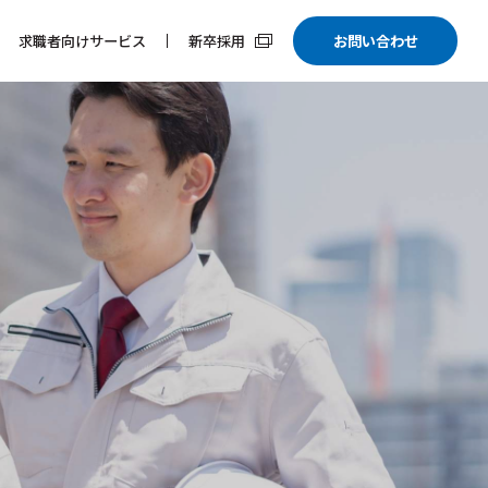
求職者向けサービス
新卒採用
お問い合わせ