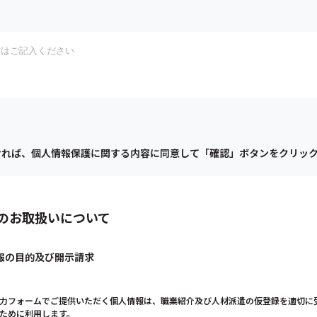
ければ、個人情報保護に関する内容に同意して「確認」ボタンをクリッ
のお取扱いについて
報の目的及び開示請求
力フォームでご提供いただく個人情報は、職業紹介及び人材派遣の仮登録を適切に
ために利用します。