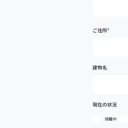
ご住所
*
建物名
現在の状況
現職中