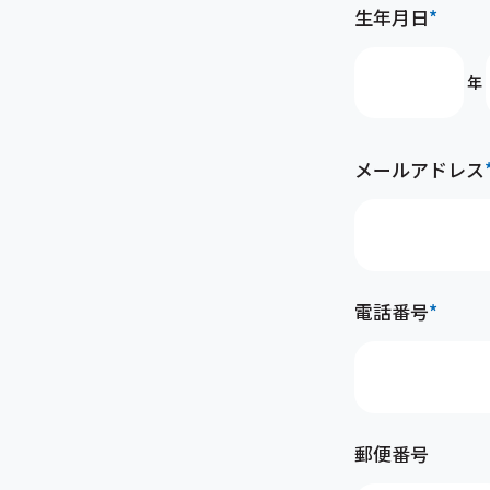
生年月日
*
年
メールアドレス
電話番号
*
郵便番号