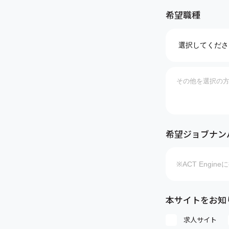
希望職種
希望ジョブナン
本サイトをお知
求人サイト