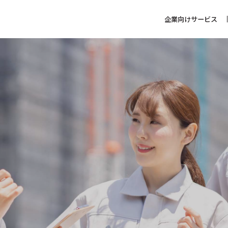
企業向けサービス