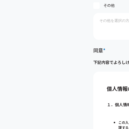
その他
同意
*
下記内容でよろし
個人情報
１．個人情
この入
理する